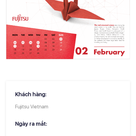
Khách hàng:
Fujitsu Vietnam
Ngày ra mắt: