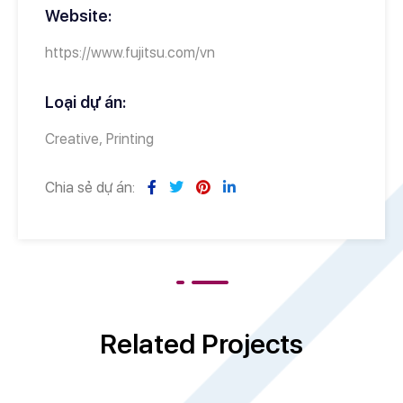
Website:
https://www.fujitsu.com/vn
Loại dự án:
Creative, Printing
Chia sẻ dự án:
Related Projects