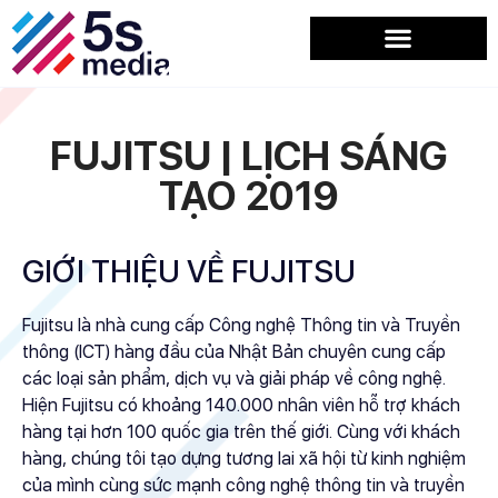
FUJITSU | LỊCH SÁNG
TẠO 2019
GIỚI THIỆU VỀ FUJITSU
Fujitsu là nhà cung cấp Công nghệ Thông tin và Truyền
thông (ICT) hàng đầu của Nhật Bản chuyên cung cấp
các loại sản phẩm, dịch vụ và giải pháp về công nghệ.
Hiện Fujitsu có khoảng 140.000 nhân viên hỗ trợ khách
hàng tại hơn 100 quốc gia trên thế giới. Cùng với khách
hàng, chúng tôi tạo dựng tương lai xã hội từ kinh nghiệm
của mình cùng sức mạnh công nghệ thông tin và truyền