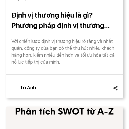
Định vị thương hiệu là gì?
Phương pháp định vị thương
hiệu dựa trên giá trị
Với chiến lược định vị thương hiệu rõ ràng và nhất
quán, công ty của bạn có thể thu hút nhiều khách
hàng hơn, kiếm nhiều tiền hơn và tối ưu hóa tất cả
nỗ lực tiếp thị của mình.
Tú Anh