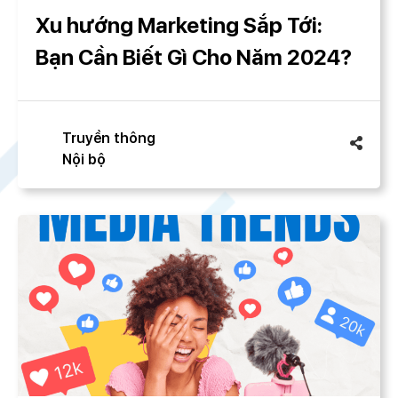
Xu hướng Marketing Sắp Tới:
Bạn Cần Biết Gì Cho Năm 2024?
Truyền thông
Nội bộ