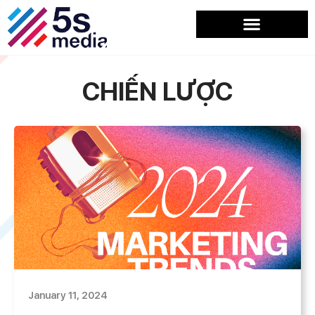
CHIẾN LƯỢC
January 11, 2024