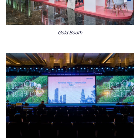
Gold Booth