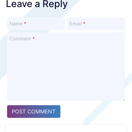
Leave a Reply
Name
*
Email
*
Comment
*