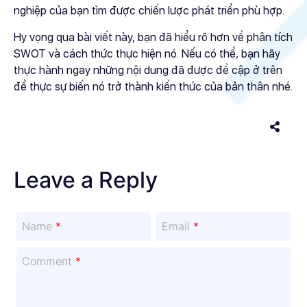
nghiệp của bạn tìm được chiến lược phát triển phù hợp.
Hy vọng qua bài viết này, bạn đã hiểu rõ hơn về phân tích
SWOT và cách thức thực hiện nó. Nếu có thể, bạn hãy
thực hành ngay những nội dung đã được đề cập ở trên
để thực sự biến nó trở thành kiến thức của bản thân nhé.
Leave a Reply
Name
*
Email
*
Comment
*