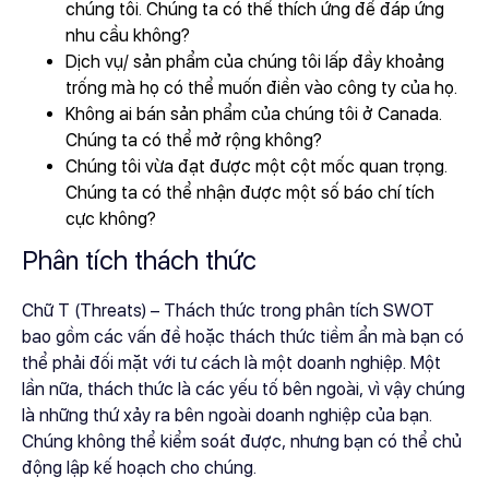
chúng tôi. Chúng ta có thể thích ứng để đáp ứng
nhu cầu không?
Dịch vụ/ sản phẩm của chúng tôi lấp đầy khoảng
trống mà họ có thể muốn điền vào công ty của họ.
Không ai bán sản phẩm của chúng tôi ở Canada.
Chúng ta có thể mở rộng không?
Chúng tôi vừa đạt được một cột mốc quan trọng.
Chúng ta có thể nhận được một số báo chí tích
cực không?
Phân tích thách thức
Chữ T (Threats) – Thách thức trong phân tích SWOT
bao gồm các vấn đề hoặc thách thức tiềm ẩn mà bạn có
thể phải đối mặt với tư cách là một doanh nghiệp. Một
lần nữa, thách thức là các yếu tố bên ngoài, vì vậy chúng
là những thứ xảy ra bên ngoài doanh nghiệp của bạn.
Chúng không thể kiểm soát được, nhưng bạn có thể chủ
động lập kế hoạch cho chúng.