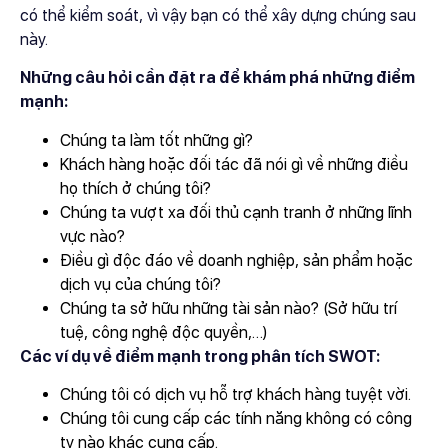
có thể kiểm soát, vì vậy bạn có thể xây dựng chúng sau
này.
Những câu hỏi cần đặt ra để khám phá những điểm
mạnh:
Chúng ta làm tốt những gì?
Khách hàng hoặc đối tác đã nói gì về những điều
họ thích ở chúng tôi?
Chúng ta vượt xa đối thủ cạnh tranh ở những lĩnh
vực nào?
Điều gì độc đáo về doanh nghiệp, sản phẩm hoặc
dịch vụ của chúng tôi?
Chúng ta sở hữu những tài sản nào? (Sở hữu trí
tuệ, công nghệ độc quyền,…)
Các ví dụ về điểm mạnh trong phân tích SWOT:
Chúng tôi có dịch vụ hỗ trợ khách hàng tuyệt vời.
Chúng tôi cung cấp các tính năng không có công
ty nào khác cung cấp.