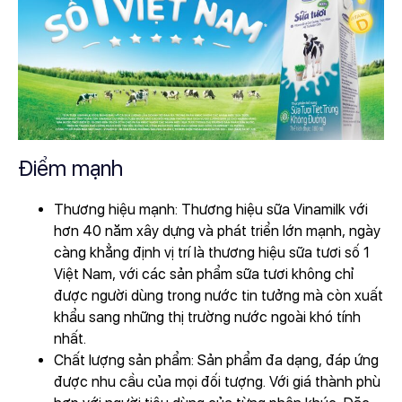
Điểm mạnh
Thương hiệu mạnh: Thương hiệu sữa Vinamilk với
hơn 40 năm xây dựng và phát triển lớn mạnh, ngày
càng khẳng định vị trí là thương hiệu sữa tươi số 1
Việt Nam, với các sản phẩm sữa tươi không chỉ
được người dùng trong nước tin tưởng mà còn xuất
khẩu sang những thị trường nước ngoài khó tính
nhất.
Chất lượng sản phẩm: Sản phẩm đa dạng, đáp ứng
được nhu cầu của mọi đối tượng. Với giá thành phù