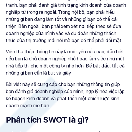
tranh, bạn phải đánh giá tình trạng kinh doanh của doanh
nghiệp từ trong ra ngoài. Trong nội bộ, bạn phải hiểu
những gì bạn đang làm tốt và những gì bạn có thể cải
thiện. Bên ngoài, bạn phải xem xét nơi tiếp theo sẽ đưa
doanh nghiệp của mình vào và dự đoán những thách
thức của thị trường mới nổi mà bạn có thể phải đối mặt.
Việc thu thập thông tin này là một yêu cầu cao, đặc biệt
nếu bạn là chủ doanh nghiệp nhỏ hoặc làm việc như một
nhà tiếp thị cho một công ty nhỏ hơn. Để bắt đầu, tất cả
những gì bạn cần là bút và giấy.
Bài viết này sẽ cung cấp cho bạn những thông tin giúp
bạn đánh giá doanh nghiệp của mình, hợp lý hóa việc lập
kế hoạch kinh doanh và phát triển một chiến lược kinh
doanh mạnh mẽ hơn.
Phân tích SWOT là gì?