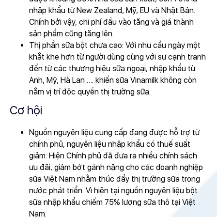
nhập khẩu từ New Zealand, Mỹ, EU và Nhật Bản.
Chính bởi vậy, chi phí đầu vào tăng và giá thành
sản phẩm cũng tăng lên.
Thị phần sữa bột chưa cao: Với nhu cầu ngày một
khắt khe hơn từ người dùng cùng với sự cạnh tranh
đến từ các thương hiệu sữa ngoại, nhập khẩu từ
Anh, Mỹ, Hà Lan …. khiến sữa Vinamilk không còn
nắm vị trí độc quyền thị trường sữa.
Cơ hội
Nguồn nguyên liệu cung cấp đang được hỗ trợ từ
chính phủ, nguyên liệu nhập khẩu có thuế suất
giảm: Hiện Chính phủ đã đưa ra nhiều chính sách
ưu đãi, giảm bớt gánh nặng cho các doanh nghiệp
sữa Việt Nam nhằm thúc đẩy thị trường sữa trong
nước phát triển. Vì hiện tại nguồn nguyên liệu bột
sữa nhập khẩu chiếm 75% lượng sữa thô tại Việt
Nam.