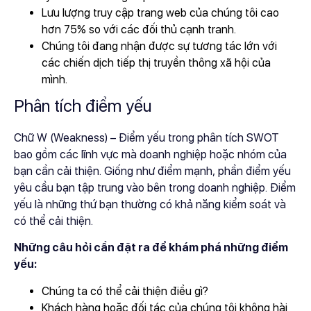
Lưu lượng truy cập trang web của chúng tôi cao
hơn 75% so với các đối thủ cạnh tranh.
Chúng tôi đang nhận được sự tương tác lớn với
các chiến dịch tiếp thị truyền thông xã hội của
mình.
Phân tích điểm yếu
Chữ W (Weakness) – Điểm yếu trong phân tích SWOT
bao gồm các lĩnh vực mà doanh nghiệp hoặc nhóm của
bạn cần cải thiện. Giống như điểm mạnh, phần điểm yếu
yêu cầu bạn tập trung vào bên trong doanh nghiệp. Điểm
yếu là những thứ bạn thường có khả năng kiểm soát và
có thể cải thiện.
Những câu hỏi cần đặt ra để khám phá những điểm
yếu:
Chúng ta có thể cải thiện điều gì?
Khách hàng hoặc đối tác của chúng tôi không hài