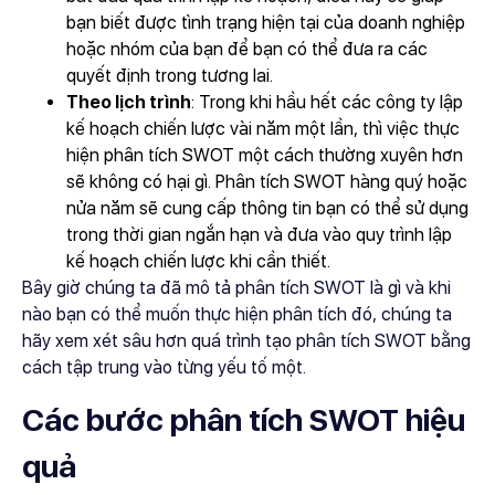
bạn biết được tình trạng hiện tại của doanh nghiệp
hoặc nhóm của bạn để bạn có thể đưa ra các
quyết định trong tương lai.
Theo lịch trình
: Trong khi hầu hết các công ty lập
kế hoạch chiến lược vài năm một lần, thì việc thực
hiện phân tích SWOT một cách thường xuyên hơn
sẽ không có hại gì. Phân tích SWOT hàng quý hoặc
nửa năm sẽ cung cấp thông tin bạn có thể sử dụng
trong thời gian ngắn hạn và đưa vào quy trình lập
kế hoạch chiến lược khi cần thiết.
Bây giờ chúng ta đã mô tả phân tích SWOT là gì và khi
nào bạn có thể muốn thực hiện phân tích đó, chúng ta
hãy xem xét sâu hơn quá trình tạo phân tích SWOT bằng
cách tập trung vào từng yếu tố một.
Các bước phân tích SWOT hiệu
quả