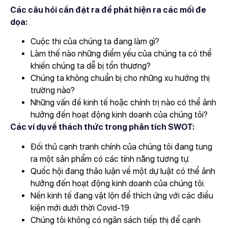
Các câu hỏi cần đặt ra để phát hiện ra các mối đe
dọa:
Cuộc thi của chúng ta đang làm gì?
Làm thế nào những điểm yếu của chúng ta có thể
khiến chúng ta dễ bị tổn thương?
Chúng ta không chuẩn bị cho những xu hướng thị
trường nào?
Những vấn đề kinh tế hoặc chính trị nào có thể ảnh
hưởng đến hoạt động kinh doanh của chúng tôi?
Các ví dụ về thách thức trong phân tích SWOT:
Đối thủ cạnh tranh chính của chúng tôi đang tung
ra một sản phẩm có các tính năng tương tự.
Quốc hội đang thảo luận về một dự luật có thể ảnh
hưởng đến hoạt động kinh doanh của chúng tôi.
Nền kinh tế đang vật lộn để thích ứng với các điều
kiện mới dưới thời Covid-19
Chúng tôi không có ngân sách tiếp thị để cạnh