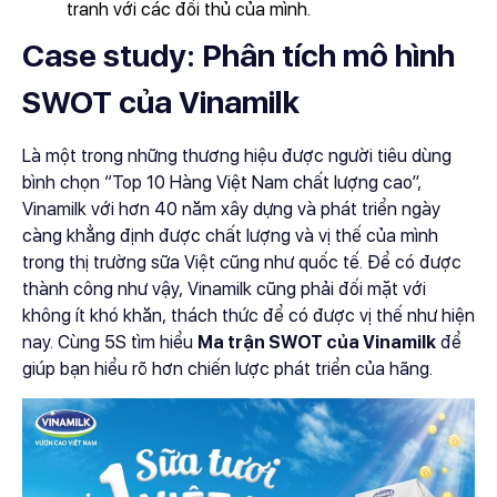
tranh với các đối thủ của mình.
Case study: Phân tích mô hình
SWOT của Vinamilk
Là một trong những thương hiệu được người tiêu dùng
bình chọn “Top 10 Hàng Việt Nam chất lượng cao”,
Vinamilk với hơn 40 năm xây dựng và phát triển ngày
càng khẳng định được chất lượng và vị thế của mình
trong thị trường sữa Việt cũng như quốc tế. Để có được
thành công như vậy, Vinamilk cũng phải đối mặt với
không ít khó khăn, thách thức để có được vị thế như hiện
nay. Cùng 5S tìm hiểu
Ma trận SWOT của Vinamilk
để
giúp bạn hiểu rõ hơn chiến lược phát triển của hãng.