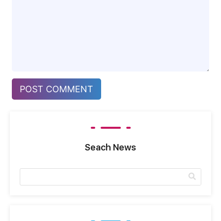
Seach News