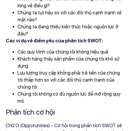
lòng về điều gì?
Chúng ta tụt hậu so với các đối thủ cạnh tranh về
mặt nào?
Chúng ta đang thiếu kiến ​​thức hoặc nguồn lực ở
đâu?
Các ví dụ về điểm yếu của phân tích SWOT:
Các quy trình của chúng tôi không hiệu quả.
Khách hàng thấy sản phẩm của chúng tôi khó sử
dụng.
Lưu lượng truy cập không phải trả tiền của chúng
tôi thấp hơn so với các đối thủ cạnh tranh của
chúng tôi.
Chúng tôi không có đủ nguồn lực để mở rộng quy
mô.
Phân tích cơ hội
Chữ O (Oppotunities) – Cơ hội trong phân tích SWOT sẽ