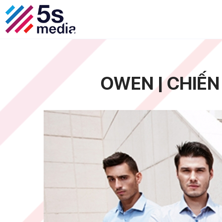
OWEN | CHIẾN