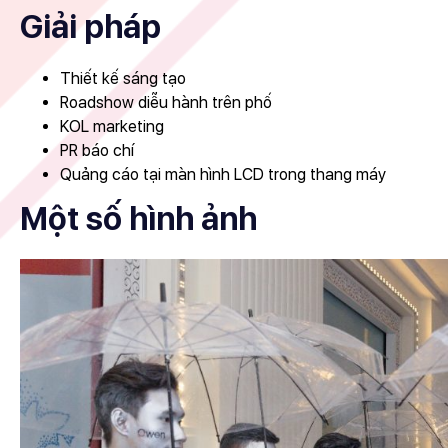
Giải pháp
Thiết kế sáng tạo
Roadshow diễu hành trên phố
KOL marketing
PR báo chí
Quảng cáo tại màn hình LCD trong thang máy
Một số hình ảnh