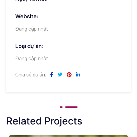
Website:
Đang cập nhật
Loại dự án:
Đang cập nhật
Chia sẻ dự án:
Related Projects