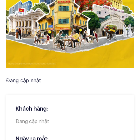
Đang cập nhật
Khách hàng:
Đang cập nhật
Ngày ra mắt: