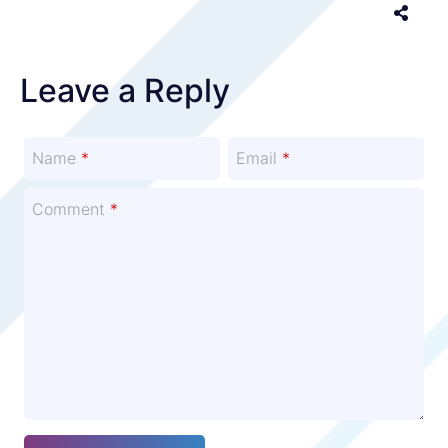
Leave a Reply
Name
*
Email
*
Comment
*