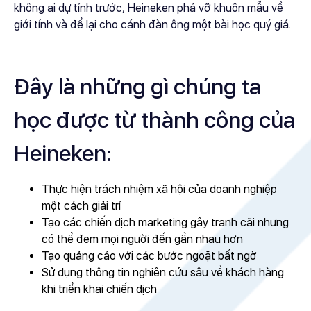
không ai dự tính trước, Heineken phá vỡ khuôn mẫu về
giới tính và để lại cho cánh đàn ông một bài học quý giá.
Đây là những gì chúng ta
học được từ thành công của
Heineken:
Thực hiện trách nhiệm xã hội của doanh nghiệp
một cách giải trí
Tạo các chiến dịch marketing gây tranh cãi nhưng
có thể đem mọi người đến gần nhau hơn
Tạo quảng cáo với các bước ngoặt bất ngờ
Sử dụng thông tin nghiên cứu sâu về khách hàng
khi triển khai chiến dịch