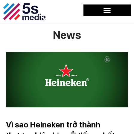
News
Vì sao Heineken trở thành