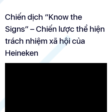
Chiến dịch “Know the
Signs” – Chiến lược thể hiện
trách nhiệm xã hội của
Heineken