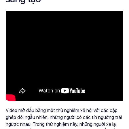
Video mở đầu bằng một thử nghiệm xã hội với các cặp
ghép đôi ngẫu nhiên, những người có các tín ngưỡng trái
ngược nhau. Trong thử nghiệm này, những người xa lạ