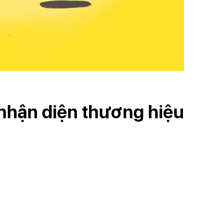
ộ nhận diện thương hiệu