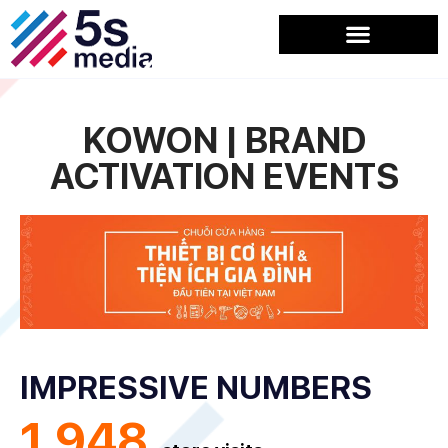
KOWON | BRAND
ACTIVATION EVENTS
IMPRESSIVE NUMBERS
1,948