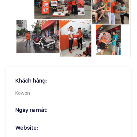
Khách hàng:
Kowon
Ngày ra mắt:
Website: