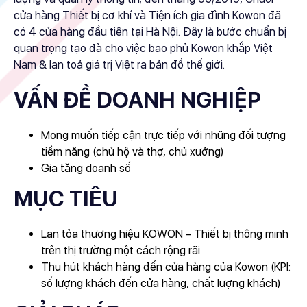
cửa hàng Thiết bị cơ khí và Tiện ích gia đình Kowon đã
có 4 cửa hàng đầu tiên tại Hà Nội. Đây là bước chuẩn bị
quan trọng tạo đà cho việc bao phủ Kowon khắp Việt
Nam & lan toả giá trị Việt ra bản đồ thế giới.
VẤN ĐỀ DOANH NGHIỆP
Mong muốn tiếp cận trực tiếp với những đối tượng
tiềm năng (chủ hộ và thợ, chủ xưởng)
Gia tăng doanh số
MỤC TIÊU
Lan tỏa thương hiệu KOWON – Thiết bị thông minh
trên thị trường một cách rộng rãi
Thu hút khách hàng đến cửa hàng của Kowon (KPI:
số lượng khách đến cửa hàng, chất lượng khách)