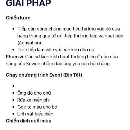
GIẢI PHÁP
Chiến lược
:
Tiếp cận công chúng mục tiêu tại khu vực có cửa
hàng thông qua tờ rơi, tiếp thị trực tiếp và hoạt náo
(Activation)
Trực tiếp làm việc với các khu dân cư
Phạm vi
: Các sự kiện kích hoạt thương hiệu ở các cửa
hàng của Kowon nhằm đáp ứng yêu cầu bán hàng
Chạy chương trình Event (Dịp Tết)
Ông đồ cho chữ
Rửa xe miễn phí
Góc tô màu cho bé
Linh vật biểu diễn
Chiến dịch cuối mùa