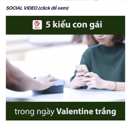
SOCIAL VIDEO (click để xem)