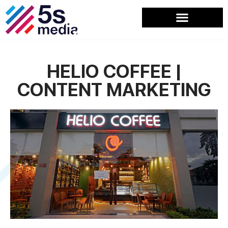
HELIO COFFEE |
CONTENT MARKETING