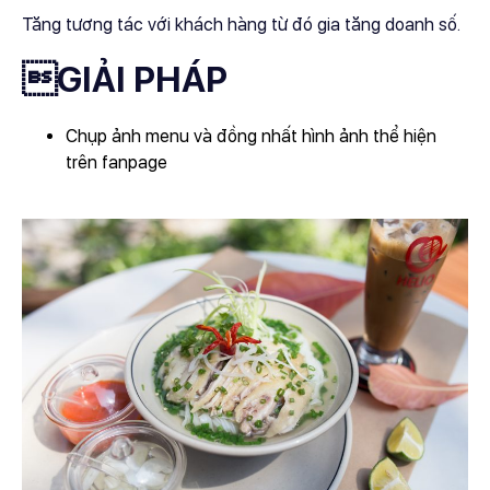
Tăng tương tác với khách hàng từ đó gia tăng doanh số.
GIẢI PHÁP
Chụp ảnh menu và đồng nhất hình ảnh thể hiện
trên fanpage