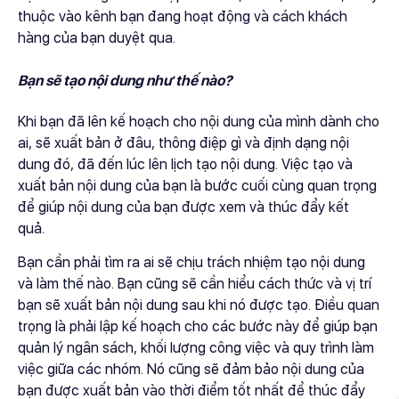
thuộc vào kênh bạn đang hoạt động và cách khách
hàng của bạn duyệt qua.
Bạn sẽ tạo nội dung như thế nào?
Khi bạn đã lên kế hoạch cho nội dung của mình dành cho
ai, sẽ xuất bản ở đâu, thông điệp gì và định dạng nội
dung đó, đã đến lúc lên lịch tạo nội dung. Việc tạo và
xuất bản nội dung của bạn là bước cuối cùng quan trọng
để giúp nội dung của bạn được xem và thúc đẩy kết
quả.
Bạn cần phải tìm ra ai sẽ chịu trách nhiệm tạo nội dung
và làm thế nào. Bạn cũng sẽ cần hiểu cách thức và vị trí
bạn sẽ xuất bản nội dung sau khi nó được tạo. Điều quan
trọng là phải lập kế hoạch cho các bước này để giúp bạn
quản lý ngân sách, khối lượng công việc và quy trình làm
việc giữa các nhóm. Nó cũng sẽ đảm bảo nội dung của
bạn được xuất bản vào thời điểm tốt nhất để thúc đẩy