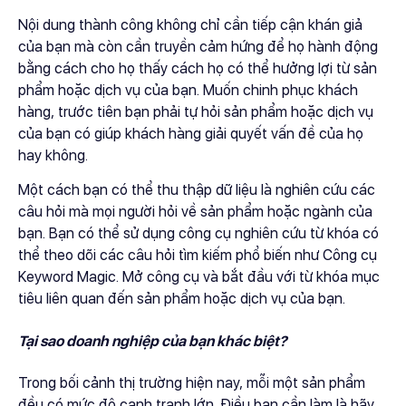
Nội dung thành công không chỉ cần tiếp cận khán giả
của bạn mà còn cần truyền cảm hứng để họ hành động
bằng cách cho họ thấy cách họ có thể hưởng lợi từ sản
phẩm hoặc dịch vụ của bạn. Muốn chinh phục khách
hàng, trước tiên bạn phải tự hỏi sản phẩm hoặc dịch vụ
của bạn có giúp khách hàng giải quyết vấn đề của họ
hay không.
Một cách bạn có thể thu thập dữ liệu là nghiên cứu các
câu hỏi mà mọi người hỏi về sản phẩm hoặc ngành của
bạn. Bạn có thể sử dụng công cụ nghiên cứu từ khóa có
thể theo dõi các câu hỏi tìm kiếm phổ biến như Công cụ
Keyword Magic. Mở công cụ và bắt đầu với từ khóa mục
tiêu liên quan đến sản phẩm hoặc dịch vụ của bạn.
Tại sao doanh nghiệp của bạn khác biệt?
Trong bối cảnh thị trường hiện nay, mỗi một sản phẩm
đều có mức độ cạnh tranh lớn. Điều bạn cần làm là hãy