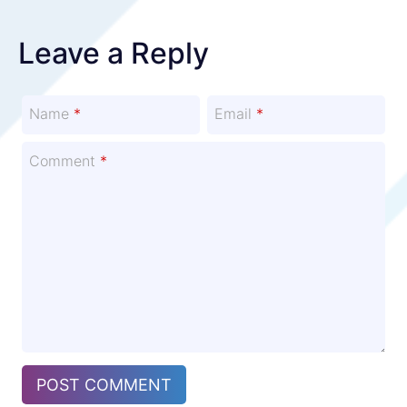
Leave a Reply
Name
*
Email
*
Comment
*