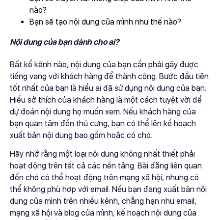
nào?
Bạn sẽ tạo nội dung của mình như thế nào?
Nội dung của bạn dành cho ai?
Bất kể kênh nào, nội dung của bạn cần phải gây được
tiếng vang với khách hàng để thành công. Bước đầu tiên
tốt nhất của bạn là hiểu ai đã sử dụng nội dung của bạn.
Hiểu sở thích của khách hàng là một cách tuyệt vời để
dự đoán nội dung họ muốn xem. Nếu khách hàng của
bạn quan tâm đến thú cưng, bạn có thể lên kế hoạch
xuất bản nội dung bao gồm hoặc có chó.
Hãy nhớ rằng một loại nội dung không nhất thiết phải
hoạt động trên tất cả các nền tảng. Bài đăng liên quan
đến chó có thể hoạt động trên mạng xã hội, nhưng có
thể không phù hợp với email. Nếu bạn đang xuất bản nội
dung của mình trên nhiều kênh, chẳng hạn như email,
mạng xã hội và blog của mình, kế hoạch nội dung của