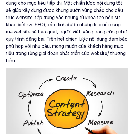
dung cho mục tiêu tiếp thị. Một chiến lược nội dung tốt
sẽ giúp xây dựng được khung sườn vững chắc cho cấu
trúc website, tập trung vào những từ khóa tạo nên sự
khác biệt (về SEO), xác định được những loại nội dung
mà website sẽ bao quát, người viết, văn phong cũng như
quy trình đăng bài. Trên hết chiến lược nội dung đảm bảo
phù hợp với nhu cầu, mong muốn của khách hàng mục
tiêu trong từng giai đoạn phát triển của website/ thương
hiệu.