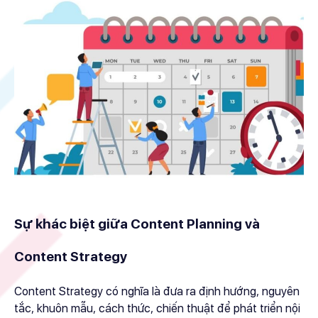
Sự khác biệt giữa Content Planning và
Content Strategy
Content Strategy có nghĩa là đưa ra định hướng, nguyên
tắc, khuôn mẫu, cách thức, chiến thuật để phát triển nội