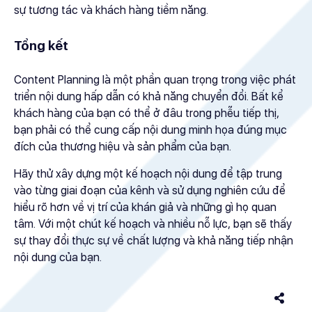
sự tương tác và khách hàng tiềm năng.
Tổng kết
Content Planning là một phần quan trọng trong việc phát
triển nội dung hấp dẫn có khả năng chuyển đổi. Bất kể
khách hàng của bạn có thể ở đâu trong phễu tiếp thị,
bạn phải có thể cung cấp nội dung minh họa đúng mục
đích của thương hiệu và sản phẩm của bạn.
Hãy thử xây dựng một kế hoạch nội dung để tập trung
vào từng giai đoạn của kênh và sử dụng nghiên cứu để
hiểu rõ hơn về vị trí của khán giả và những gì họ quan
tâm. Với một chút kế hoạch và nhiều nỗ lực, bạn sẽ thấy
sự thay đổi thực sự về chất lượng và khả năng tiếp nhận
nội dung của bạn.