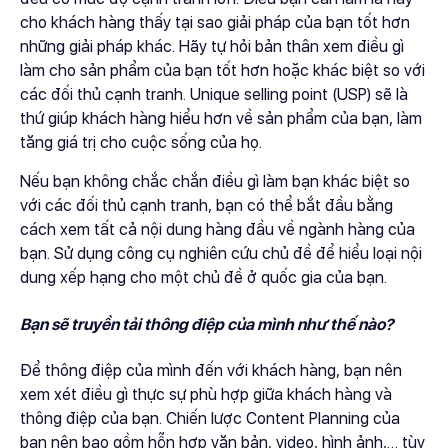
cho khách hàng thấy tại sao giải pháp của bạn tốt hơn
những giải pháp khác. Hãy tự hỏi bản thân xem điều gì
làm cho sản phẩm của bạn tốt hơn hoặc khác biệt so với
các đối thủ cạnh tranh. Unique selling point (USP) sẽ là
thứ giúp khách hàng hiểu hơn về sản phẩm của bạn, làm
tăng giá trị cho cuộc sống của họ.
Nếu bạn không chắc chắn điều gì làm bạn khác biệt so
với các đối thủ cạnh tranh, bạn có thể bắt đầu bằng
cách xem tất cả nội dung hàng đầu về ngành hàng của
bạn. Sử dụng công cụ nghiên cứu chủ đề để hiểu loại nội
dung xếp hạng cho một chủ đề ở quốc gia của bạn.
Bạn sẽ truyền tải thông điệp của mình như thế nào?
Để thông điệp của mình đến với khách hàng, bạn nên
xem xét điều gì thực sự phù hợp giữa khách hàng và
thông điệp của bạn. Chiến lược Content Planning của
bạn nên bao gồm hỗn hợp văn bản, video, hình ảnh,… tùy