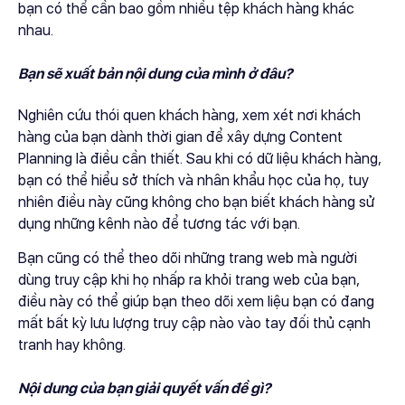
bạn có thể cần bao gồm nhiều tệp khách hàng khác
nhau.
Bạn sẽ xuất bản nội dung của mình ở đâu?
Nghiên cứu thói quen khách hàng, xem xét nơi khách
hàng của bạn dành thời gian để xây dựng Content
Planning là điều cần thiết. Sau khi có dữ liệu khách hàng,
bạn có thể hiểu sở thích và nhân khẩu học của họ, tuy
nhiên điều này cũng không cho bạn biết khách hàng sử
dụng những kênh nào để tương tác với bạn.
Bạn cũng có thể theo dõi những trang web mà người
dùng truy cập khi họ nhấp ra khỏi trang web của bạn,
điều này có thể giúp bạn theo dõi xem liệu bạn có đang
mất bất kỳ lưu lượng truy cập nào vào tay đối thủ cạnh
tranh hay không.
Nội dung của bạn giải quyết vấn đề gì?