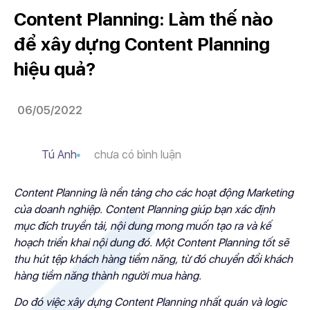
Content Planning: Làm thế nào
để xây dựng Content Planning
hiệu quả?
06/05/2022
Tú Anh
chưa có bình luận
Content Planning là nền tảng cho các hoạt động Marketing
của doanh nghiệp. Content Planning giúp bạn xác định
mục đích truyền tải, nội dung mong muốn tạo ra và kế
hoạch triển khai nội dung đó. Một Content Planning tốt sẽ
thu hút tệp khách hàng tiềm năng, từ đó chuyển đổi khách
hàng tiềm năng thành người mua hàng.
Do đó việc xây dựng Content Planning nhất quán và logic