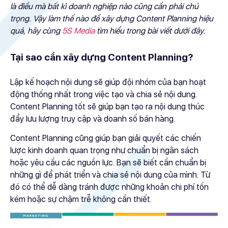
là điều mà bất kì doanh nghiệp nào cũng cần phải chú
trọng. Vậy làm thế nào để xây dựng Content Planning hiệu
quả, hãy cùng
5S Media
tìm hiểu trong bài viết dưới đây.
Tại sao cần xây dựng Content Planning?
Lập kế hoạch nội dung sẽ giúp đội nhóm của bạn hoạt
động thống nhất trong việc tạo và chia sẻ nội dung.
Content Planning tốt sẽ giúp bạn tạo ra nội dung thúc
đẩy lưu lượng truy cập và doanh số bán hàng.
Content Planning cũng giúp bạn giải quyết các chiến
lược kinh doanh quan trọng như chuẩn bị ngân sách
hoặc yêu cầu các nguồn lực. Bạn sẽ biết cần chuẩn bị
những gì để phát triển và chia sẻ nội dung của mình. Từ
đó có thể dễ dàng tránh được những khoản chi phí tốn
kém hoặc sự chậm trễ không cần thiết.