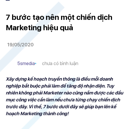
7 bước tạo nên một chiến dịch
Marketing hiệu quả
19/05/2020
5smedia
chưa có bình luận
Xây dựng kế hoạch truyền thông là điều mỗi doanh
nghiệp bắt buộc phải làm để tăng độ nhận diện. Tuy
nhiên không phải Marketer nào cũng nắm được các đầu
mục công việc cần làm nếu chưa từng chạy chiến dịch
trước đây. Vì thế, 7 bước dưới đây sẽ giúp bạn lên kế
hoạch Marketing thành công!