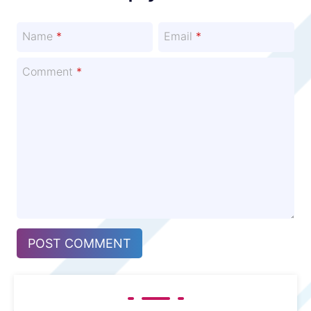
Name
*
Email
*
Comment
*