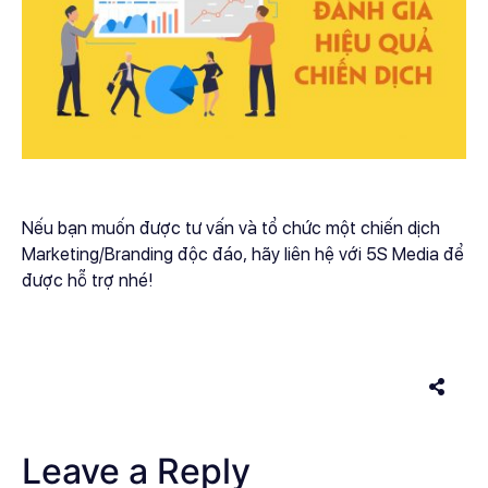
Nếu bạn muốn được tư vấn và tổ chức một chiến dịch
Marketing/Branding độc đáo, hãy liên hệ với 5S Media để
được hỗ trợ nhé!
Leave a Reply