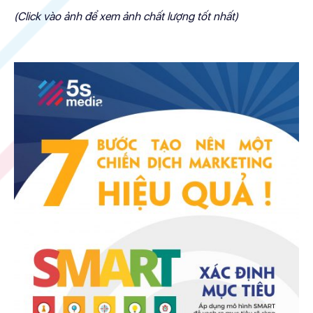
(Click vào ảnh để xem ảnh chất lượng tốt nhất)