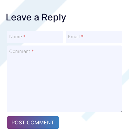
Leave a Reply
Name
*
Email
*
Comment
*