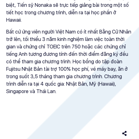
biệt, Tiến sỹ Nonaka sẽ trực tiếp giảng bài trong một số
tiết học trong chương trình, diễn ra tại học phần ở
Hawaii.
Bất cứ ứng viên người Việt Nam có ít nhất Bằng Cử Nhân
trở lên, tối thiểu 3 năm kinh nghiệm làm việc toàn thời
gian và chứng chỉ TOEIC trên 750 hoặc các chứng chỉ
tiếng Anh tương đương tính đến thời điểm đăng ký đều
có thể tham gia chương trình. Học bổng do tập đoàn
Fujitsu Nhật Bản tài trợ 100% học phí, vé máy bay, ăn ở
trong suốt 3,5 tháng tham gia chương trình. Chương
trình diễn ra tại 4 quốc gia: Nhật Bản, Mỹ (Hawaii),
Singapore và Thái Lan.