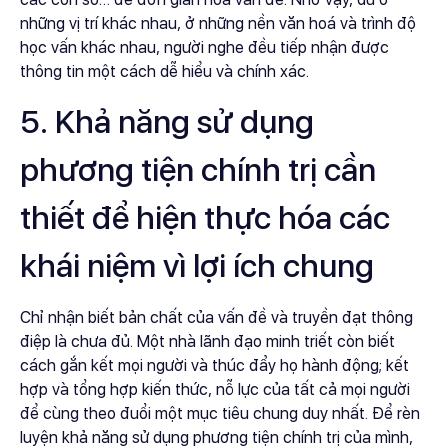
những vị trí khác nhau, ở những nền văn hoá và trình độ
học vấn khác nhau, người nghe đều tiếp nhận được
thông tin một cách dễ hiểu và chính xác.
5. Khả năng sử dụng
phương tiện chính trị cần
thiết để hiện thực hóa các
khái niệm vì lợi ích chung
Chỉ nhận biết bản chất của vấn đề và truyền đạt thông
điệp là chưa đủ. Một nhà lãnh đạo minh triết còn biết
cách gắn kết mọi người và thúc đẩy họ hành động; kết
hợp và tổng hợp kiến thức, nỗ lực của tất cả mọi người
để cùng theo đuổi một mục tiêu chung duy nhất. Để rèn
luyện khả năng sử dụng phương tiện chính trị của mình,