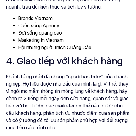
ngành, trau dồi kiến thức và tích lũy ý tưởng:
Brands Vietnam
Cuộc sống Agency
Đời sống quảng cáo
Marketing in Vietnam
Hội những người thích Quảng Cáo
4. Giao tiếp với khách hàng
Khách hàng chính là những “người bạn tri kỷ” của doanh
nghiệp. Họ hiểu được nhu cầu của mình là gì. Vì thế, thay
vì ngồi mò mẫm thông tin mông lung về khách hàng, hãy
dành ra 2 tiếng mỗi ngày đến cửa hàng, quan sát và giao
tiếp với họ. Từ đó, các marketer có thể nắm được nhu
cầu khách hàng, phân tích ưu nhược điểm của sản phẩm
và có ý tưởng để tối ưu sản phẩm phù hợp với đối tượng
mục tiêu của mình nhất.