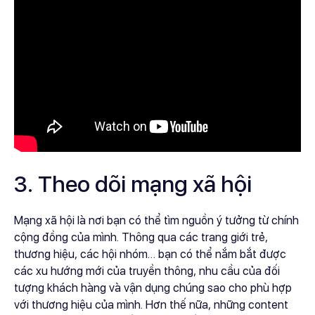
3. Theo dõi mạng xã hội
Mạng xã hội là nơi bạn có thể tìm nguồn ý tưởng từ chính
cộng đồng của mình. Thông qua các trang giới trẻ,
thương hiệu, các hội nhóm… bạn có thể nắm bắt được
các xu hướng mới của truyền thông, nhu cầu của đối
tượng khách hàng và vận dụng chúng sao cho phù hợp
với thương hiệu của mình. Hơn thế nữa, những content