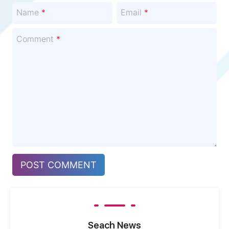
Name
*
Email
*
Comment
*
Seach News