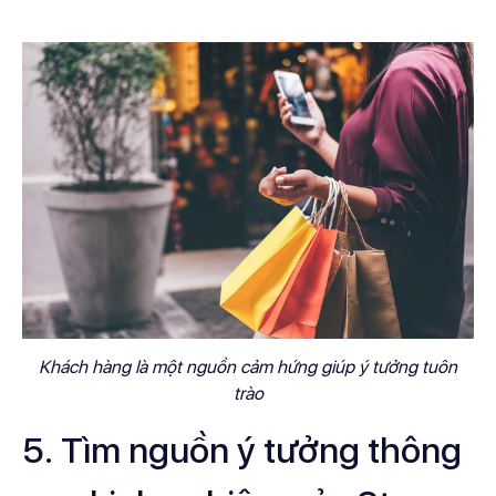
Khách hàng là một nguồn cảm hứng giúp ý tưởng tuôn
trào
5. Tìm nguồn ý tưởng thông