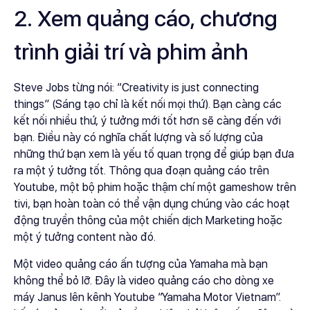
2. Xem quảng cáo, chương
trình giải trí và phim ảnh
Steve Jobs từng nói: “Creativity is just connecting
things” (Sáng tạo chỉ là kết nối mọi thứ). Bạn càng các
kết nối nhiều thứ, ý tưởng mới tốt hơn sẽ càng đến với
bạn. Điều này có nghĩa chất lượng và số lượng của
những thứ bạn xem là yếu tố quan trọng để giúp bạn đưa
ra một ý tưởng tốt. Thông qua đoạn quảng cáo trên
Youtube, một bộ phim hoặc thậm chí một gameshow trên
tivi, bạn hoàn toàn có thể vận dụng chúng vào các hoạt
động truyền thông của một chiến dịch Marketing hoặc
một ý tưởng content nào đó.
Một video quảng cáo ấn tượng của Yamaha mà bạn
không thể bỏ lỡ. Đây là video quảng cáo cho dòng xe
máy Janus lên kênh Youtube “Yamaha Motor Vietnam”.