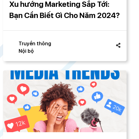
Xu hướng Marketing Sắp Tới:
Bạn Cần Biết Gì Cho Năm 2024?
Truyền thông
Nội bộ