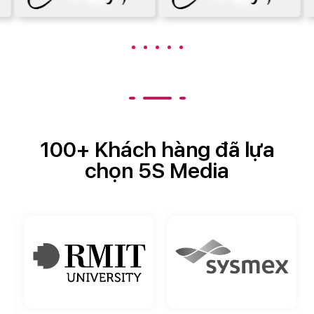
100+ Khách hàng đã lựa
chọn 5S Media