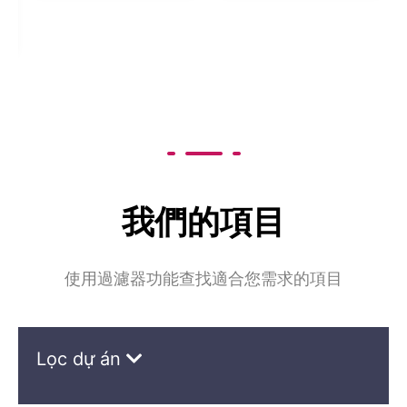
我們的項目
使用過濾器功能查找適合您需求的項目
Lọc dự án